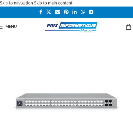
Skip to navigation
Skip to main content
MENU