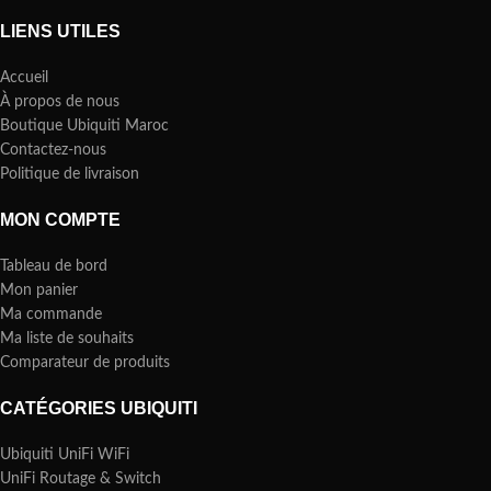
LIENS UTILES
Accueil
À propos de nous
Boutique Ubiquiti Maroc
Contactez-nous
Politique de livraison
MON COMPTE
Tableau de bord
Mon panier
Ma commande
Ma liste de souhaits
Comparateur de produits
CATÉGORIES UBIQUITI
Ubiquiti UniFi WiFi
UniFi Routage & Switch