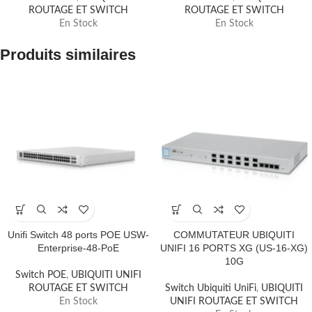
ROUTAGE ET SWITCH
ROUTAGE ET SWITCH
En Stock
En Stock
Produits similaires
Unifi Switch 48 ports POE USW-
COMMUTATEUR UBIQUITI
Enterprise-48-PoE
UNIFI 16 PORTS XG (US-16-XG)
10G
Switch POE
,
UBIQUITI UNIFI
ROUTAGE ET SWITCH
Switch Ubiquiti UniFi
,
UBIQUITI
En Stock
UNIFI ROUTAGE ET SWITCH