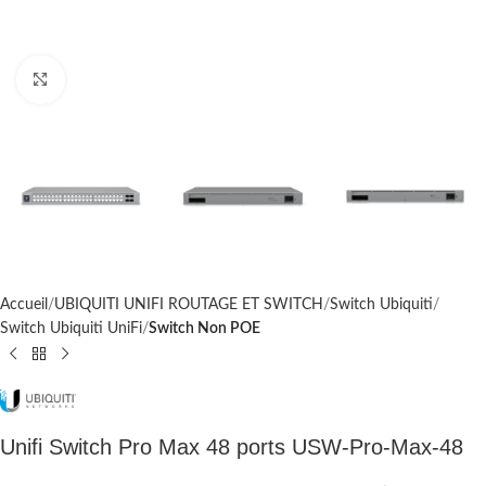
Cliquez pour agrandir
Accueil
UBIQUITI UNIFI ROUTAGE ET SWITCH
Switch Ubiquiti
Switch Ubiquiti UniFi
Switch Non POE
Unifi Switch Pro Max 48 ports USW-Pro-Max-48