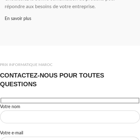
répondre aux besoins de votre entreprise.
En savoir plus
PRIX INFORMATIQUE MAROC
CONTACTEZ-NOUS POUR TOUTES
QUESTIONS
Votre nom
Votre e-mail