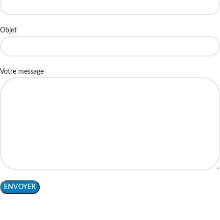
Objet
Votre message