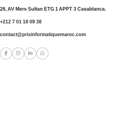
26, AV Mers Sultan ETG 1 APPT 3 Casablanca.
+212 7 01 18 09 38
contact@prixinformatiquemaroc.com