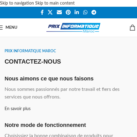
Skip to navigation
Skip to main content
MENU
PRIX INFORMATIQUE MAROC
CONTACTEZ-NOUS
Nous aimons ce que nous faisons
Nous sommes passionnés par notre travail et fiers des
services que nous offrons.
En savoir plus
Notre mode de fonctionnement
Choisissiez la bonne combinaison de produits pour