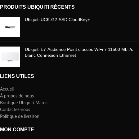
PRODUITS UBIQUITI RÉCENTS
Ubiquiti UCK-G2-SSD CloudKey+
Ubiquiti E7-Audience Point d'accès WiFi 7 11500 Mbit/s
Blanc Connexion Ethernet
LIENS UTILES
Accueil
À propos de nous
Boutique Ubiquiti Maroc
Contactez-nous
Politique de livraison
MON COMPTE