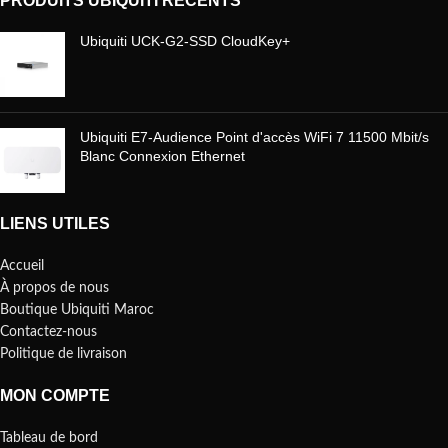
PRODUITS UBIQUITI RÉCENTS
Ubiquiti UCK-G2-SSD CloudKey+
Ubiquiti E7-Audience Point d'accès WiFi 7 11500 Mbit/s
Blanc Connexion Ethernet
LIENS UTILES
Accueil
À propos de nous
Boutique Ubiquiti Maroc
Contactez-nous
Politique de livraison
MON COMPTE
Tableau de bord