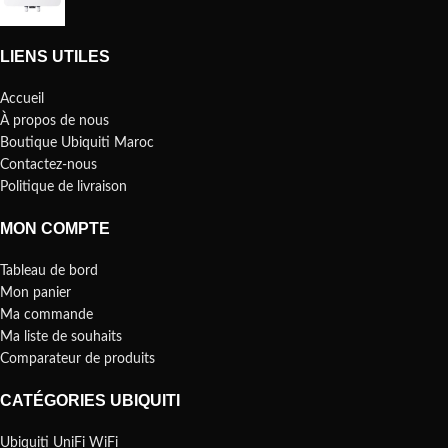
LIENS UTILES
Accueil
À propos de nous
Boutique Ubiquiti Maroc
Contactez-nous
Politique de livraison
MON COMPTE
Tableau de bord
Mon panier
Ma commande
Ma liste de souhaits
Comparateur de produits
CATÉGORIES UBIQUITI
Ubiquiti UniFi WiFi