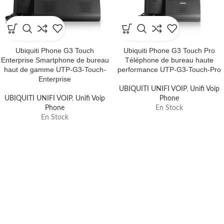
Ubiquiti Phone G3 Touch
Ubiquiti Phone G3 Touch Pro
Enterprise Smartphone de bureau
Téléphone de bureau haute
haut de gamme UTP-G3-Touch-
performance UTP-G3-Touch-Pro
Enterprise
UBIQUITI UNIFI VOIP
,
Unifi Voip
UBIQUITI UNIFI VOIP
,
Unifi Voip
Phone
Phone
En Stock
En Stock