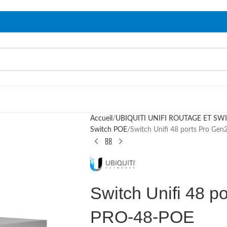
Accueil
UBIQUITI UNIFI ROUTAGE ET SW
Switch POE
Switch Unifi 48 ports Pro G
Switch Unifi 48 
PRO-48-POE