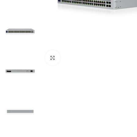
Cliquez pour agrandir