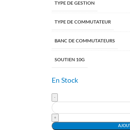
TYPE DE GESTION
TYPE DE COMMUTATEUR
BANC DE COMMUTATEURS
SOUTIEN 10G
En Stock
AJOUT