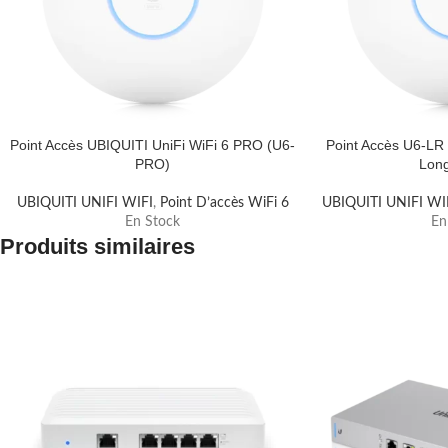
Point Accès UBIQUITI UniFi WiFi 6 PRO (U6-
Point Accès U6-LR
PRO)
Lon
UBIQUITI UNIFI WIFI
,
Point D’accès WiFi 6
UBIQUITI UNIFI WI
En Stock
En
Produits similaires