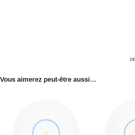
DE
Vous aimerez peut-être aussi…