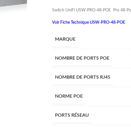
Switch UniFi USW-PRO-48-POE Pro 48-Port
Voir Fiche Technique USW-PRO-48-POE
MARQUE
NOMBRE DE PORTS POE
NOMBRE DE PORTS RJ45
NORME POE
PORTS RÉSEAU