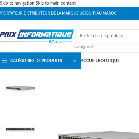
Skip to navigation
Skip to main content
MPORTATEUR DISTRIBUTEUR DE LA MARQUE UBIQUITI AU MAROC.
Catégories
CATÉGORIES DE PRODUITS
ACCUEIL
BOUTIQUE