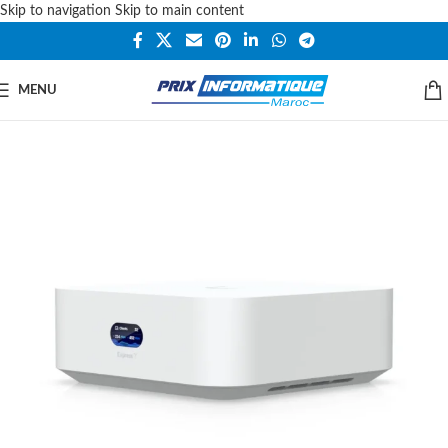
Skip to navigation
Skip to main content
MENU