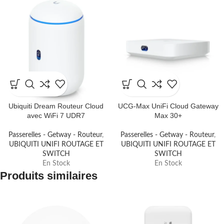
Ubiquiti Dream Routeur Cloud
UCG-Max UniFi Cloud Gateway
avec WiFi 7 UDR7
Max 30+
Passerelles - Getway - Routeur
,
Passerelles - Getway - Routeur
,
UBIQUITI UNIFI ROUTAGE ET
UBIQUITI UNIFI ROUTAGE ET
SWITCH
SWITCH
En Stock
En Stock
Produits similaires