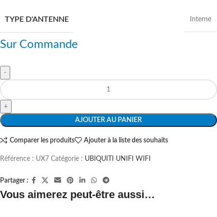
TYPE D'ANTENNE
Interne
Sur Commande
AJOUTER AU PANIER
Comparer les produits
Ajouter à la liste des souhaits
Référence :
UX7
Catégorie :
UBIQUITI UNIFI WIFI
Partager :
Vous aimerez peut-être aussi…