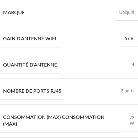
MARQUE
Ubiquiti
GAIN D'ANTENNE WIFI
6 dBi
QUANTITÉ D'ANTENNE
4
NOMBRE DE PORTS RJ45
2 ports
CONSOMMATION (MAX) CONSOMMATION
22
W
(MAX)