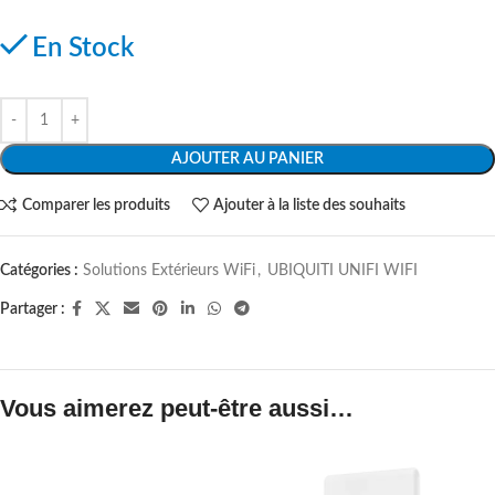
En Stock
AJOUTER AU PANIER
Comparer les produits
Ajouter à la liste des souhaits
Catégories :
Solutions Extérieurs WiFi
,
UBIQUITI UNIFI WIFI
Partager :
Vous aimerez peut-être aussi…