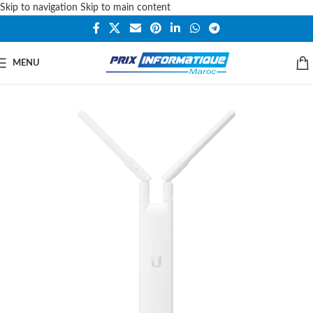
Skip to navigation
Skip to main content
MENU