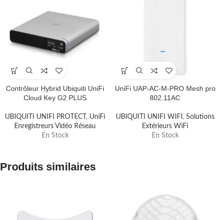
Contrôleur Hybrid Ubiquiti UniFi
UniFi UAP-AC-M-PRO Mesh pro
Cloud Key G2 PLUS
802.11AC
UBIQUITI UNIFI PROTECT
,
UniFi
UBIQUITI UNIFI WIFI
,
Solutions
Enregistreurs Vidéo Réseau
Extérieurs WiFi
En Stock
En Stock
Produits similaires