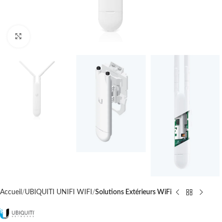
Cliquez pour agrandir
Accueil
UBIQUITI UNIFI WIFI
Solutions Extérieurs WiFi