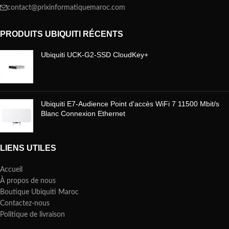
contact@prixinformatiquemaroc.com
PRODUITS UBIQUITI RÉCENTS
Ubiquiti UCK-G2-SSD CloudKey+
Ubiquiti E7-Audience Point d'accès WiFi 7 11500 Mbit/s
Blanc Connexion Ethernet
LIENS UTILES
Accueil
À propos de nous
Boutique Ubiquiti Maroc
Contactez-nous
Politique de livraison