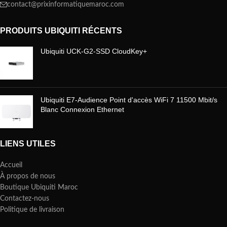
contact@prixinformatiquemaroc.com
PRODUITS UBIQUITI RÉCENTS
Ubiquiti UCK-G2-SSD CloudKey+
Ubiquiti E7-Audience Point d'accès WiFi 7 11500 Mbit/s
Blanc Connexion Ethernet
LIENS UTILES
Accueil
À propos de nous
Boutique Ubiquiti Maroc
Contactez-nous
Politique de livraison