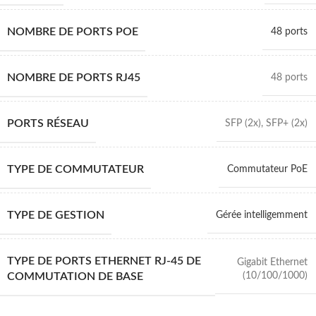
NOMBRE DE PORTS POE
48 ports
NOMBRE DE PORTS RJ45
48 ports
PORTS RÉSEAU
SFP (2x)
,
SFP+ (2x)
TYPE DE COMMUTATEUR
Commutateur PoE
TYPE DE GESTION
Gérée intelligemment
TYPE DE PORTS ETHERNET RJ-45 DE
Gigabit Ethernet
(10/100/1000)
COMMUTATION DE BASE