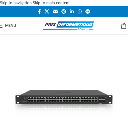
Skip to navigation
Skip to main content
MENU