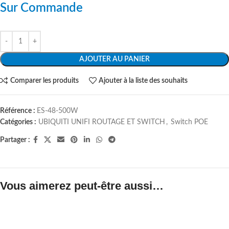
Sur Commande
AJOUTER AU PANIER
Comparer les produits
Ajouter à la liste des souhaits
Référence :
ES-48-500W
Catégories :
UBIQUITI UNIFI ROUTAGE ET SWITCH
,
Switch POE
Partager :
Vous aimerez peut-être aussi…