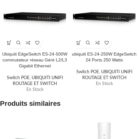
Ubiquiti EdgeSwitch ES-24-500W
ubiquiti ES-24-250W EdgeSwitch
commutateur réseau Géré L2/L3
24 Ports 250 Watts
Gigabit Ethernet
Switch POE
,
UBIQUITI UNIFI
Switch POE
,
UBIQUITI UNIFI
ROUTAGE ET SWITCH
ROUTAGE ET SWITCH
En Stock
En Stock
Produits similaires