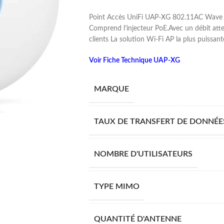
Point Accès UniFi UAP-XG 802.11AC Wave 2
Comprend l’injecteur PoE.Avec un débit atte
clients La solution Wi-Fi AP la plus puissa
Voir Fiche Technique UAP-XG
MARQUE
TAUX DE TRANSFERT DE DONNÉE
NOMBRE D'UTILISATEURS
TYPE MIMO
QUANTITÉ D'ANTENNE