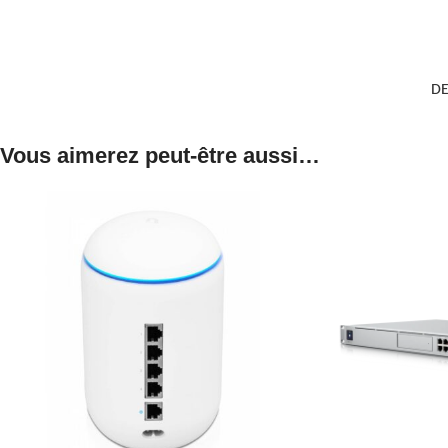
DE
Vous aimerez peut-être aussi…