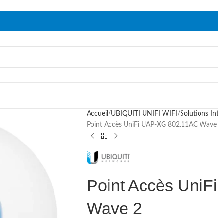
Accueil
UBIQUITI UNIFI WIFI
Solutions In
Point Accès UniFi UAP-XG 802.11AC Wave
Point Accès Uni
Wave 2