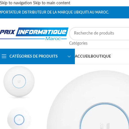
Skip to navigation
Skip to main content
MPORTATEUR DISTRIBUTEUR DE LA MARQUE UBIQUITI AU MAROC.
Catégories
CATÉGORIES DE PRODUITS
ACCUEIL
BOUTIQUE