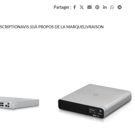
Partager :
SCRIPTION
AVIS (0)
À PROPOS DE LA MARQUE
LIVRAISON