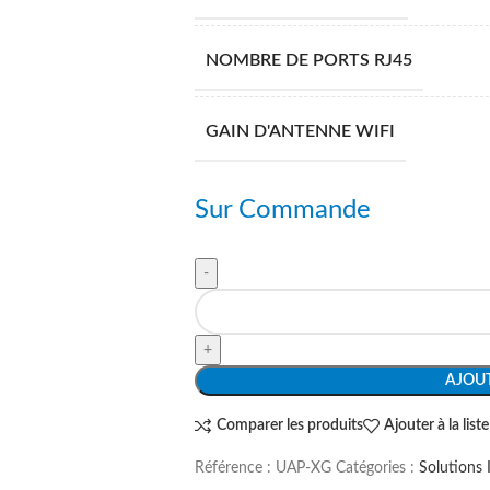
NOMBRE DE PORTS RJ45
GAIN D'ANTENNE WIFI
Sur Commande
AJOUT
Comparer les produits
Ajouter à la list
Référence :
UAP-XG
Catégories :
Solutions 