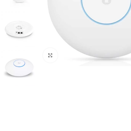
Cliquez pour agrandir