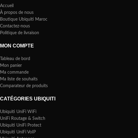
Accueil
À propos de nous
Boutique Ubiquiti Maroc
Contactez-nous
Politique de livraison
MON COMPTE
Tableau de bord
Mon panier
Ma commande
Ma liste de souhaits
Comparateur de produits
CATÉGORIES UBIQUITI
Ubiquiti UniFi WiFi
UniFi Routage & Switch
Ubiquiti UniFi Protect
Ubiquiti UniFi VoIP