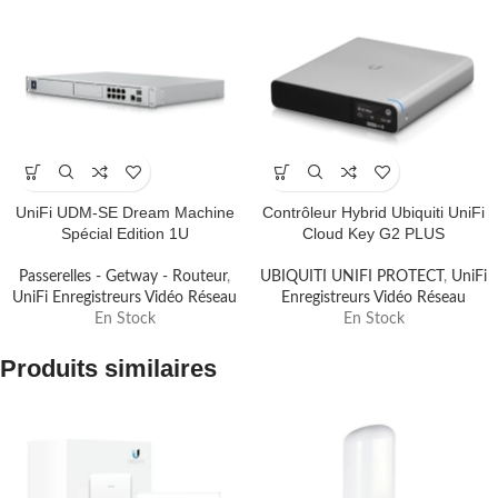
UniFi UDM-SE Dream Machine
Contrôleur Hybrid Ubiquiti UniFi
Spécial Edition 1U
Cloud Key G2 PLUS
Passerelles - Getway - Routeur
,
UBIQUITI UNIFI PROTECT
,
UniFi
UniFi Enregistreurs Vidéo Réseau
Enregistreurs Vidéo Réseau
En Stock
En Stock
Produits similaires