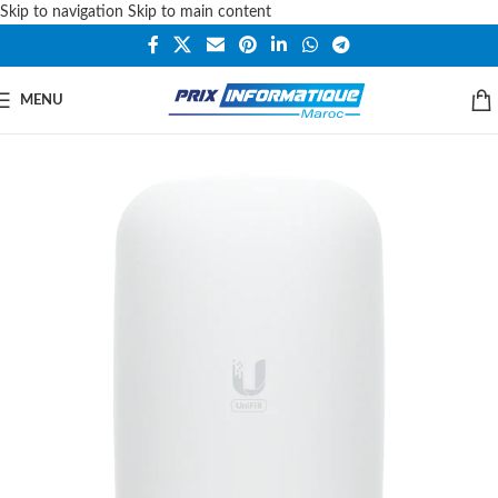
Skip to navigation
Skip to main content
MENU