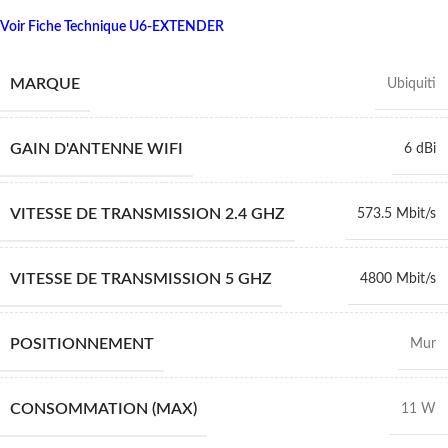
Voir Fiche Technique U6-EXTENDER
MARQUE
Ubiquiti
GAIN D'ANTENNE WIFI
6 dBi
VITESSE DE TRANSMISSION 2.4 GHZ
573.5 Mbit/s
VITESSE DE TRANSMISSION 5 GHZ
4800 Mbit/s
POSITIONNEMENT
Mur
CONSOMMATION (MAX)
11 W