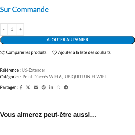
Sur Commande
AJOUTER AU PANIER
Comparer les produits
Ajouter à la liste des souhaits
Référence :
U6-Extender
Catégories :
Point D’accès WiFi 6
,
UBIQUITI UNIFI WIFI
Partager :
Vous aimerez peut-être aussi…