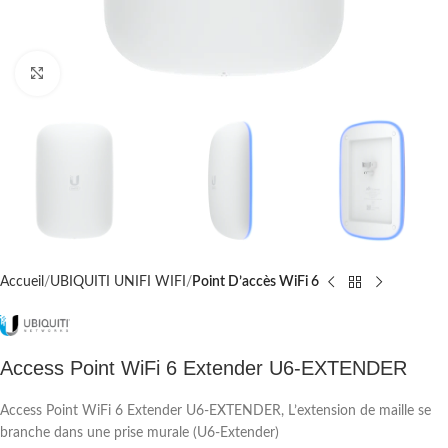
Cliquez pour agrandir
Accueil
UBIQUITI UNIFI WIFI
Point D’accès WiFi 6
Access Point WiFi 6 Extender U6-EXTENDER
Access Point WiFi 6 Extender U6-EXTENDER, L’extension de maille se
branche dans une prise murale (U6-Extender)