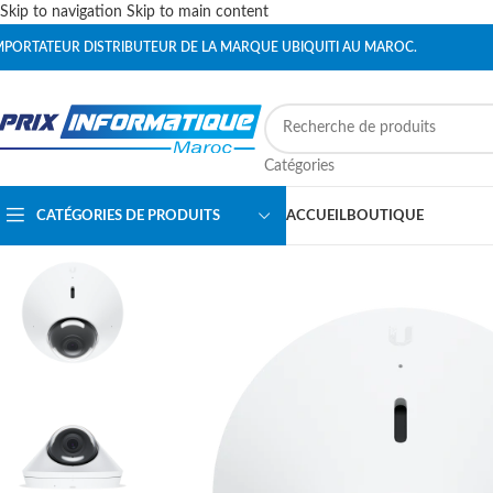
Skip to navigation
Skip to main content
MPORTATEUR DISTRIBUTEUR DE LA MARQUE UBIQUITI AU MAROC.
Catégories
CATÉGORIES DE PRODUITS
ACCUEIL
BOUTIQUE