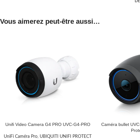
DE
Vous aimerez peut-être aussi…
Unifi Video Camera G4 PRO UVC-G4-PRO
Caméra bullet UVC-A
Prot
UniFi Caméra Pro
,
UBIQUITI UNIFI PROTECT