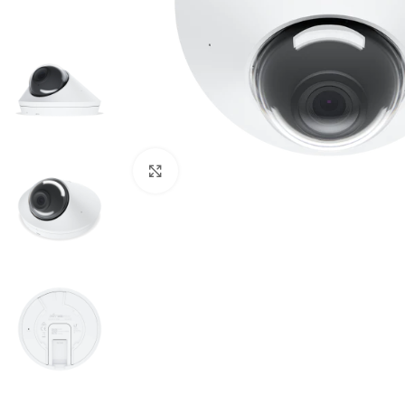
Cliquez pour agrandir