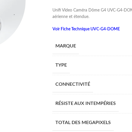
Unifi Video Caméra Dôme G4 UVC-G4-DOME 
aérienne et étendue.
Voir Fiche Technique UVC-G4-DOME
MARQUE
TYPE
CONNECTIVITÉ
RÉSISTE AUX INTEMPÉRIES
TOTAL DES MEGAPIXELS