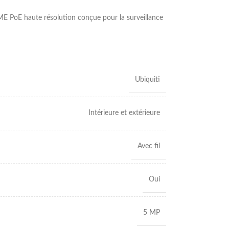
PoE haute résolution conçue pour la surveillance
Ubiquiti
Intérieure et extérieure
Avec fil
Oui
5 MP