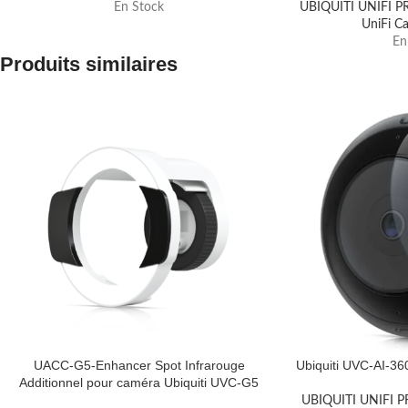
En Stock
UBIQUITI UNIFI 
UniFi C
En
Produits similaires
UACC-G5-Enhancer Spot Infrarouge
Ubiquiti UVC-AI-3
Additionnel pour caméra Ubiquiti UVC-G5
UBIQUITI UNIFI 