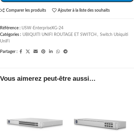
Comparer les produits
Ajouter à la liste des souhaits
Référence :
USW-EnterpriseXG-24
Catégories :
UBIQUITI UNIFI ROUTAGE ET SWITCH
,
Switch Ubiquiti
UniFi
Partager :
Vous aimerez peut-être aussi…