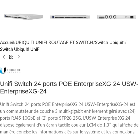
Accueil
UBIQUITI UNIFI ROUTAGE ET SWITCH
Switch Ubiquiti
Switch Ubiquiti UniFi
Unifi Switch 24 ports POE EnterpriseXG 24 USW-
EnterpriseXG-24
Unifi Switch 24 ports POE EnterpriseXG 24 USW-EnterpriseXG-24 est
un commutateur de couche 3 multi-gigabit entièrement géré avec (24)
ports RJ45 10GbE et (2) ports SFP28 25G. L’USW Enterprise XG 24
dispose également d’un écran tactile couleur LCM de 1,3″ qui affiche de
manière concise les informations clés sur le système et les connexions.