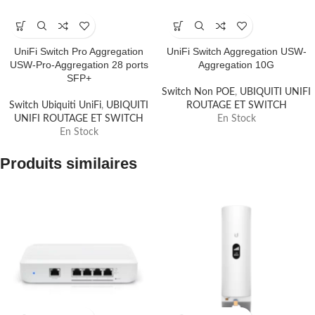
UniFi Switch Pro Aggregation
UniFi Switch Aggregation USW-
USW-Pro-Aggregation 28 ports
Aggregation 10G
SFP+
Switch Non POE
,
UBIQUITI UNIFI
Switch Ubiquiti UniFi
,
UBIQUITI
ROUTAGE ET SWITCH
UNIFI ROUTAGE ET SWITCH
En Stock
En Stock
Produits similaires