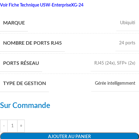
Voir Fiche Technique USW-EnterpriseXG-24
MARQUE
Ubiquiti
NOMBRE DE PORTS RJ45
24 ports
PORTS RÉSEAU
RJ45 (24x)
,
SFP+ (2x)
TYPE DE GESTION
Gérée intelligemment
Sur Commande
AJOUTER AU PANIER