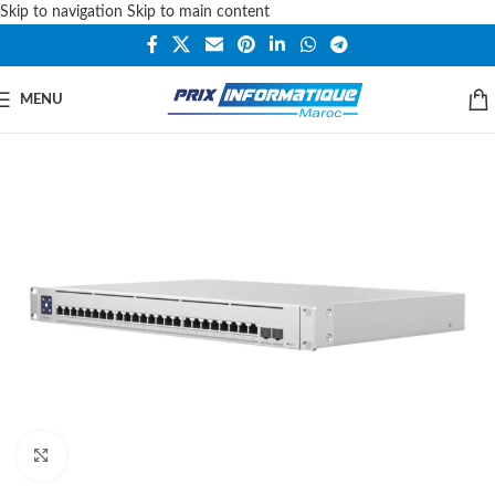
Skip to navigation
Skip to main content
MENU
Cliquez pour agrandir