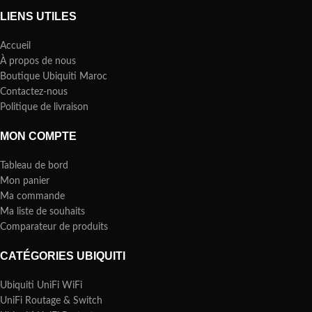
LIENS UTILES
Accueil
À propos de nous
Boutique Ubiquiti Maroc
Contactez-nous
Politique de livraison
MON COMPTE
Tableau de bord
Mon panier
Ma commande
Ma liste de souhaits
Comparateur de produits
CATÉGORIES UBIQUITI
Ubiquiti UniFi WiFi
UniFi Routage & Switch