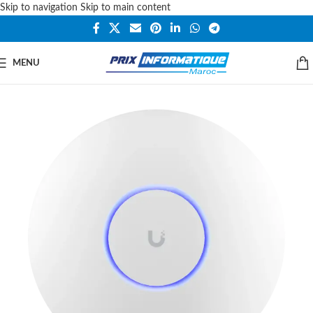
Skip to navigation
Skip to main content
MENU