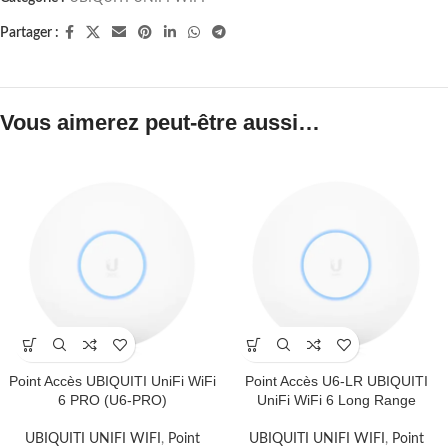
Partager :
Vous aimerez peut-être aussi…
Point Accès UBIQUITI UniFi WiFi
Point Accès U6-LR UBIQUITI
6 PRO (U6-PRO)
UniFi WiFi 6 Long Range
UBIQUITI UNIFI WIFI
,
Point
UBIQUITI UNIFI WIFI
,
Point