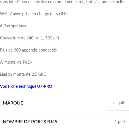
sans interférence dans des environnements exigeants à grande échelle.
WiFi 7 avec prise en charge de 6 GHz
6 flux spatiaux
Couverture de 140 m² (1 500 pi²)
Plus de 300 appareils connectés
Alimenté via PoE+
Liaison montante 2,5 GbE
Voir Fiche Technique U7-PRO
MARQUE
Ubiquiti
NOMBRE DE PORTS RJ45
1 port