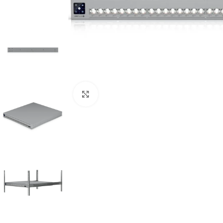
Cliquez pour agrandir