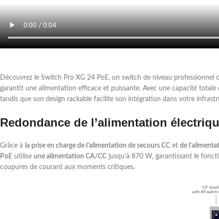
Découvrez le Switch Pro XG 24 PoE, un switch de niveau professionnel of
garantit une alimentation efficace et puissante. Avec une capacité totale
tandis que son design rackable facilite son intégration dans votre infras
Redondance de l’alimentation électriq
Grâce à
la prise en charge de l’alimentation de secours CC
et
de l’aliment
PoE
utilise
une alimentation CA/CC
jusqu’à 870 W, garantissant le fonc
coupures de courant aux moments critiques.