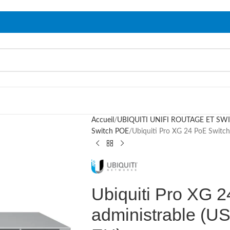
Accueil
UBIQUITI UNIFI ROUTAGE ET SW
Switch POE
Ubiquiti Pro XG 24 PoE Switc
Ubiquiti Pro XG 
administrable (