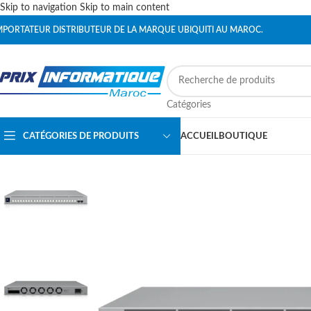
Skip to navigation
Skip to main content
MPORTATEUR DISTRIBUTEUR DE LA MARQUE UBIQUITI AU MAROC.
Catégories
CATÉGORIES DE PRODUITS
ACCUEIL
BOUTIQUE