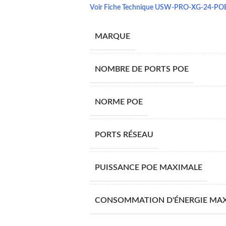
Voir Fiche Technique USW-PRO-XG-24-PO
MARQUE
NOMBRE DE PORTS POE
NORME POE
PORTS RÉSEAU
PUISSANCE POE MAXIMALE
CONSOMMATION D'ÉNERGIE MA