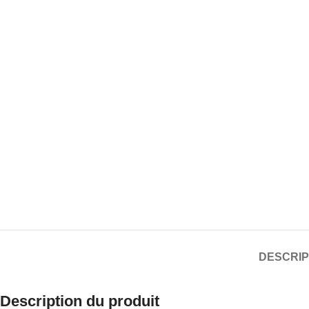
DESCRIP
Description du produit