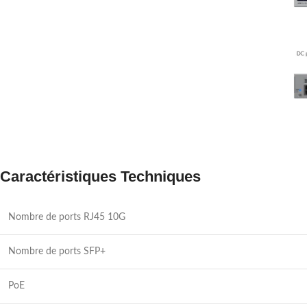
Caractéristiques Techniques
Nombre de ports RJ45 10G
Nombre de ports SFP+
PoE