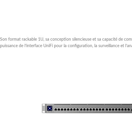
Son format rackable 1U, sa conception silencieuse et sa capacité de co
puissance de l’interface UniFi pour la configuration, la surveillance et l’an