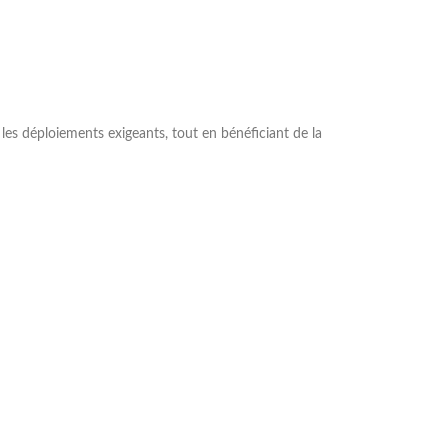
es déploiements exigeants, tout en bénéficiant de la