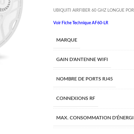
UBIQUITI AIRFIBER 60 GHZ LONGUE PORT
Voir Fiche Technique AF60-LR
MARQUE
GAIN D'ANTENNE WIFI
NOMBRE DE PORTS RJ45
CONNEXIONS RF
MAX. CONSOMMATION D'ÉNERGI