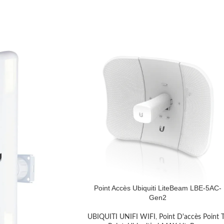
Point Accès Ubiquiti LiteBeam LBE-5AC-
Gen2
UBIQUITI UNIFI WIFI
,
Point D'accès Point 