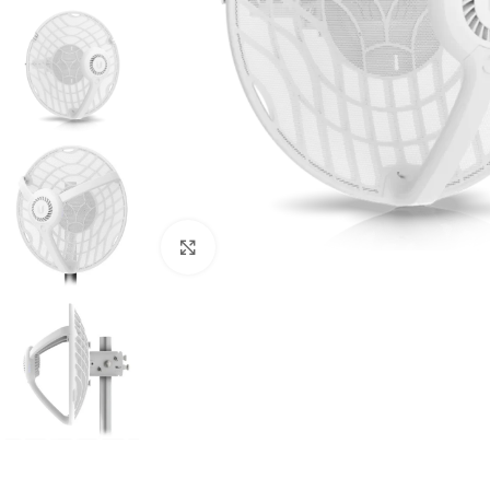
Cliquez pour agrandir