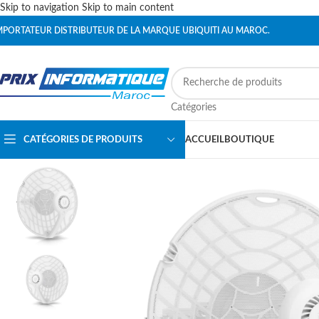
Skip to navigation
Skip to main content
MPORTATEUR DISTRIBUTEUR DE LA MARQUE UBIQUITI AU MAROC.
Catégories
CATÉGORIES DE PRODUITS
ACCUEIL
BOUTIQUE