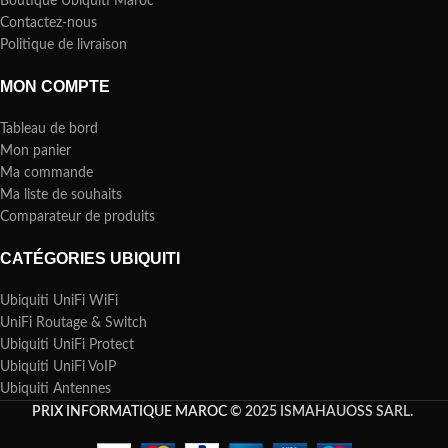
Boutique Ubiquiti Maroc
Contactez-nous
Politique de livraison
MON COMPTE
Tableau de bord
Mon panier
Ma commande
Ma liste de souhaits
Comparateur de produits
CATÉGORIES UBIQUITI
Ubiquiti UniFi WiFi
UniFi Routage & Switch
Ubiquiti UniFi Protect
Ubiquiti UniFi VoIP
Ubiquiti Antennes
PRIX INFORMATIQUE MAROC
© 2025 ISMAHAUOSS SARL.