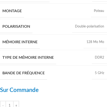
MONTAGE
Poteau
POLARISATION
Double-polarisation
MÉMOIRE INTERNE
128 Mo Mo
TYPE DE MÉMOIRE INTERNE
DDR2
BANDE DE FRÉQUENCE
5 GHz
Sur Commande