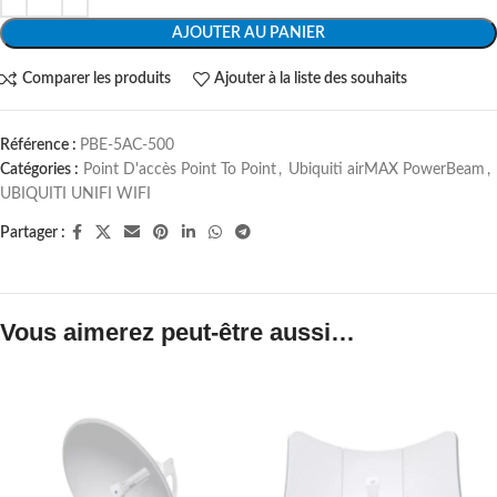
AJOUTER AU PANIER
Comparer les produits
Ajouter à la liste des souhaits
Référence :
PBE-5AC-500
Catégories :
Point D'accès Point To Point
,
Ubiquiti airMAX PowerBeam
,
UBIQUITI UNIFI WIFI
Partager :
Vous aimerez peut-être aussi…