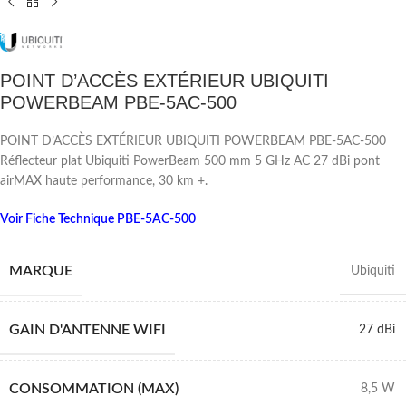
POINT D’ACCÈS EXTÉRIEUR UBIQUITI
POWERBEAM PBE-5AC-500
POINT D’ACCÈS EXTÉRIEUR UBIQUITI POWERBEAM PBE-5AC-500
Réflecteur plat Ubiquiti PowerBeam 500 mm 5 GHz AC 27 dBi pont
airMAX haute performance, 30 km +.
Voir Fiche Technique PBE-5AC-500
MARQUE
Ubiquiti
GAIN D'ANTENNE WIFI
27 dBi
CONSOMMATION (MAX)
8,5 W