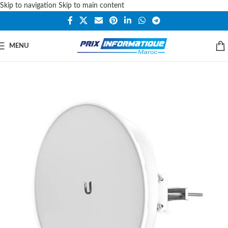
Skip to navigation
Skip to main content
MENU